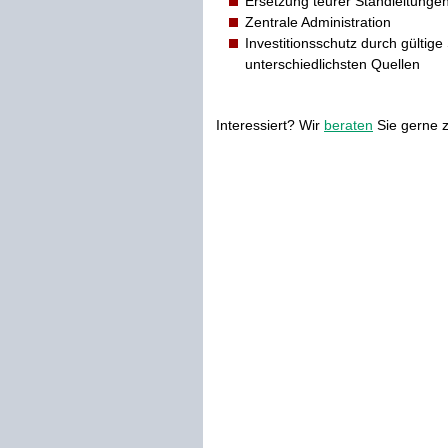
Ersetzung teurer Standleitunge
Zentrale Administration
Investitionsschutz durch gültige
unterschiedlichsten Quellen
Interessiert? Wir
beraten
Sie gerne 