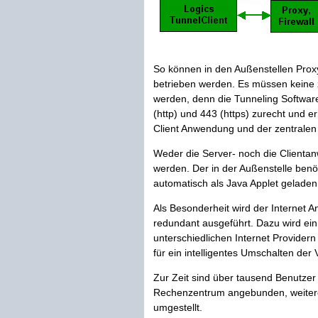
So können in den Außenstellen Proxy
betrieben werden. Es müssen keine z
werden, denn die Tunneling Softwar
(http) und 443 (https) zurecht und e
Client Anwendung und der zentrale
Weder die Server- noch die Client
werden. Der in der Außenstelle benöt
automatisch als Java Applet geladen
Als Besonderheit wird der Internet A
redundant ausgeführt. Dazu wird ei
unterschiedlichen Internet Providern
für ein intelligentes Umschalten de
Zur Zeit sind über tausend Benutzer
Rechenzentrum angebunden, weiter
umgestellt.