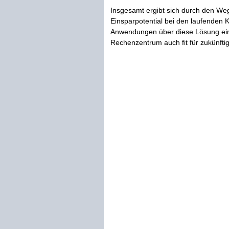
Insgesamt ergibt sich durch den Weg
Einsparpotential bei den laufenden K
Anwendungen über diese Lösung einfa
Rechenzentrum auch fit für zukünft