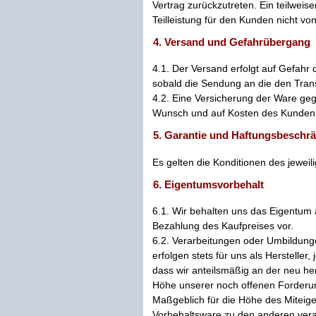
Vertrag zurückzutreten. Ein teilweise
Teilleistung für den Kunden nicht von
4. Versand und Gefahrübergang
4.1. Der Versand erfolgt auf Gefahr
sobald die Sendung an die den Tran
4.2. Eine Versicherung der Ware geg
Wunsch und auf Kosten des Kunden
5. Garantie und Haftungsbeschr
Es gelten die Konditionen des jeweil
6. Eigentumsvorbehalt
6.1. Wir behalten uns das Eigentum a
Bezahlung des Kaufpreises vor.
6.2. Verarbeitungen oder Umbildung
erfolgen stets für uns als Hersteller
dass wir anteilsmäßig an der neu he
Höhe unserer noch offenen Forderu
Maßgeblich für die Höhe des Miteig
Vorbehaltsware zu den anderen vera