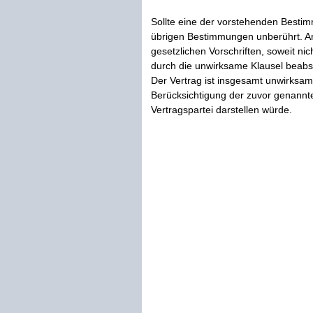
Sollte eine der vorstehenden Besti
übrigen Bestimmungen unberührt. An 
gesetzlichen Vorschriften, soweit nic
durch die unwirksame Klausel beabsi
Der Vertrag ist insgesamt unwirksa
Berücksichtigung der zuvor genannt
Vertragspartei darstellen würde.