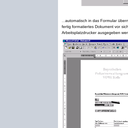
...automatisch in das Formular über
fertig formatiertes Dokument vor sic
Arbeitsplatzdrucker ausgegeben we