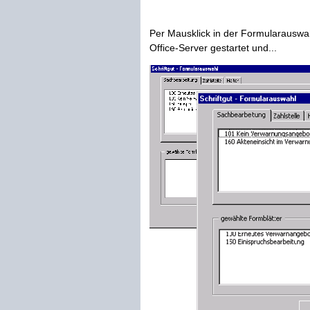
Per Mausklick in der Formularauswa
Office-Server gestartet und...