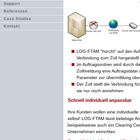
Support
Referenzen
Case Studies
Kontakt
LOG-FTAM "horcht" auf den Auft
Verbindung zum Zoll hergestellt 
Im Auftragsordner wird durch di
Zollmeldung eine Auftragsdatei 
Parameter zur übermittlung über
Der Zoll stellt die Verbindung fü
sie nur noch annehmen.
Schnell individuell anpassbar
Ihre Kunden wollen eine individuelle
selbst! LOG-FTAM lässt beliebige 
beispielsweise auch ein Clearing Cen
Unternehmen einrichten.