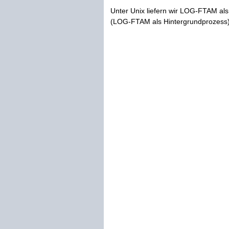
Unter Unix liefern wir LOG-FTAM als 
(LOG-FTAM als Hintergrundprozess) s