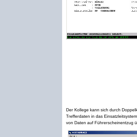
Der Kollege kann sich durch Doppelk
Trefferdaten in das Einsatzleitsys
von Daten auf Führerscheinentzug ü