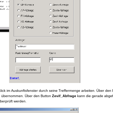
lick im Auskunftsfenster durch seine Treffermenge arbeiten. Über den
tem übernommen. Über den Button
Zevif_Abfrage
kann die gerade abgef
berprüft werden.